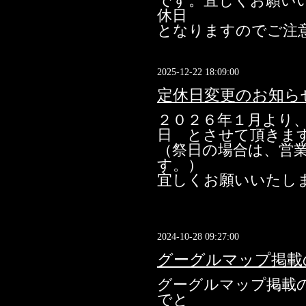
です。宜しくお願い
休日
となりますのでご注
2025-12-22 18:09:00
定休日変更のお知ら
２０２６年１月より
日 とさせて頂きま
（祭日の場合は、営
す。）
宜しくお願いいたし
2024-10-28 09:27:00
グーグルマップ掲載
グーグルマップ掲載の営
でと