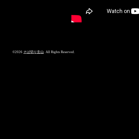
©2026
そば切り玄山
. All Rights Reserved.