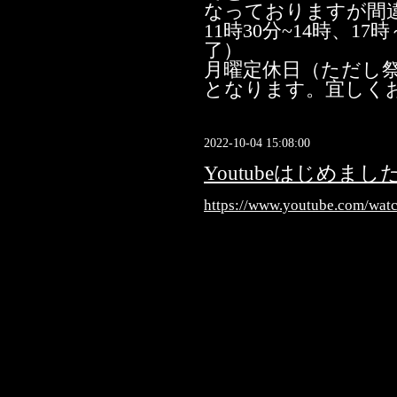
なっておりますが間
11時30分~14時、1
了）
月曜定休日（ただし
となります。宜しく
2022-10-04 15:08:00
Youtubeはじめまし
https://www.youtube.com/wa