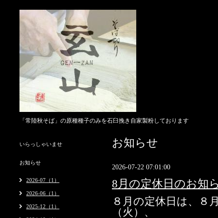
「常陸秋そば」の原種種子のみを石臼挽き自家製粉しております
お知らせ
いらっしゃいませ
お知らせ
2026-07-22 07:01:00
2026-07（1）
8月の定休日のお知
2026-06（1）
８月の定休日は、８
2025-12（1）
（火）、